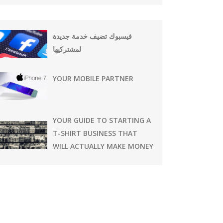
فيسبوك تضيف خدمة جديدة
لمشتركيها
YOUR MOBILE PARTNER
YOUR GUIDE TO STARTING A
T-SHIRT BUSINESS THAT
WILL ACTUALLY MAKE MONEY