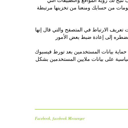
تيح لك رؤية المواقع والتطبيقات التي
ومات من حسابك ومنعنا من تخزينها مرتبطة
 تعريف الارتباط في المتصفح والتي قال إنها
ة حماية بيانات المستخدمين بعد تورط فيسبوك
ية على بيانات ملايين المستخدمين بشكل
Facebook
,
facebook Messenger