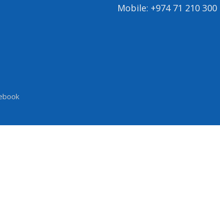
Mobile: +974 71 210 300
ebook