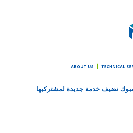
ABOUT US
TECHNICAL SE
بوك تضيف خدمة جديدة لمشتركيها