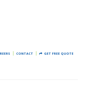
REERS
CONTACT
GET FREE QUOTE