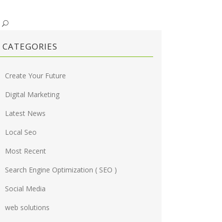
CATEGORIES
Create Your Future
Digital Marketing
Latest News
Local Seo
Most Recent
Search Engine Optimization ( SEO )
Social Media
web solutions