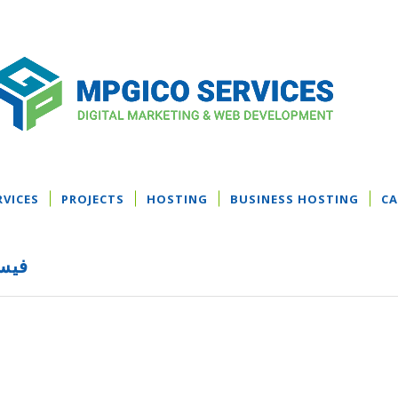
RVICES
PROJECTS
HOSTING
BUSINESS HOSTING
CA
فيس