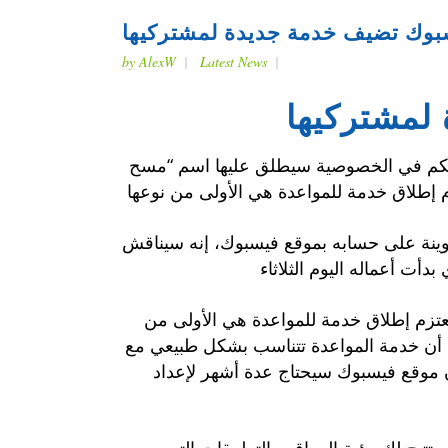
بوك تضيف خدمة جديدة لمشتركيها
by
AlexW
Latest News
لمشتركيها
لتحكم في الخصوصية سيطلق عليها اسم “مسح
وينة على حسابه بموقع فيسبوك، إنه سيناقش
عتزم إطلاق خدمة للمواعدة هي الأولى من
لى أن خدمة المواعدة تتناسب بشكل طبيعي مع
 موقع فيسبوك سيحتاج عدة أشهر لإعداد