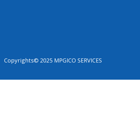
Copyrights© 2025
MPGICO SERVICES